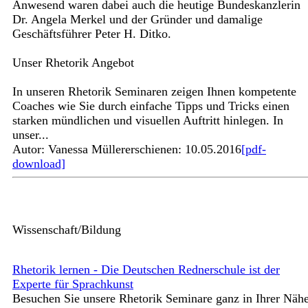
Anwesend waren dabei auch die heutige Bundeskanzlerin
Dr. Angela Merkel und der Gründer und damalige
Geschäftsführer Peter H. Ditko.
Unser Rhetorik Angebot
In unseren Rhetorik Seminaren zeigen Ihnen kompetente
Coaches wie Sie durch einfache Tipps und Tricks einen
starken mündlichen und visuellen Auftritt hinlegen. In
unser...
Autor: Vanessa Müller
erschienen: 10.05.2016
[pdf-
download]
Wissenschaft/Bildung
Rhetorik lernen - Die Deutschen Rednerschule ist der
Experte für Sprachkunst
Besuchen Sie unsere Rhetorik Seminare ganz in Ihrer Näh