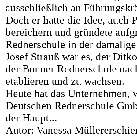
ausschließlich an Führungskrä
Doch er hatte die Idee, auch 
bereichern und gründete aufg
Rednerschule in der damalige
Josef Strauß war es, der Ditko
der Bonner Rednerschule nach
etablieren und zu wachsen.
Heute hat das Unternehmen, w
Deutschen Rednerschule GmbH 
der Haupt...
Autor: Vanessa Müller
erschie