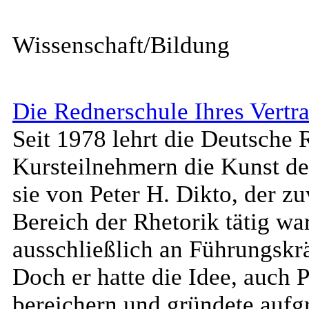
Wissenschaft/Bildung
Die Rednerschule Ihres Vertr
Seit 1978 lehrt die Deutsche 
Kursteilnehmern die Kunst de
sie von Peter H. Dikto, der zu
Bereich der Rhetorik tätig wa
ausschließlich an Führungskrä
Doch er hatte die Idee, auch 
bereichern und gründete aufg