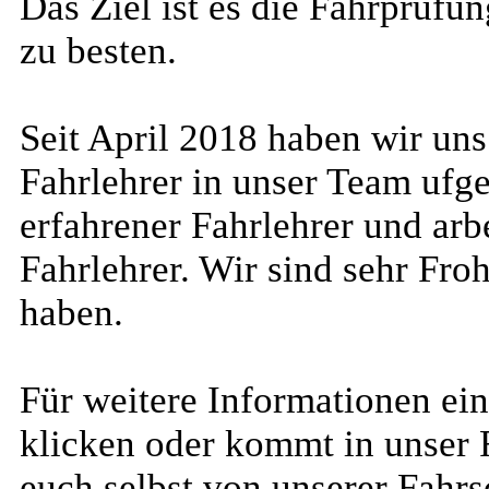
Das Ziel ist es die Fahrprüfu
zu besten.
Seit April 2018 haben wir uns
Fahrlehrer in unser Team ufg
erfahrener Fahrlehrer und arb
Fahrlehrer. Wir sind sehr Fro
haben.
Für weitere Informationen ei
klicken oder kommt in unser 
euch selbst von unserer Fahrs