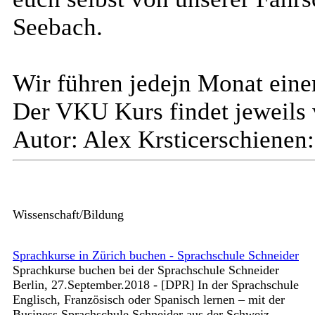
Seebach.
Wir führen jedejn Monat ein
Der VKU Kurs findet jeweils 
Autor: Alex Krstic
erschienen
Wissenschaft/Bildung
Sprachkurse in Zürich buchen - Sprachschule Schneider
Sprachkurse buchen bei der Sprachschule Schneider
Berlin, 27.September.2018 - [DPR] In der Sprachschule
Englisch, Französisch oder Spanisch lernen – mit der
Business Sprachschule Schneider aus der Schweiz