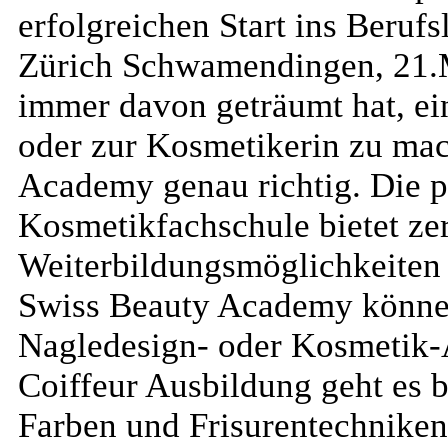
erfolgreichen Start ins Berufs
Zürich Schwamendingen, 21.
immer davon geträumt hat, ei
oder zur Kosmetikerin zu mac
Academy genau richtig. Die p
Kosmetikfachschule bietet zer
Weiterbildungsmöglichkeiten 
Swiss Beauty Academy können
Nagledesign- oder Kosmetik-
Coiffeur Ausbildung geht es b
Farben und Frisurentechniken