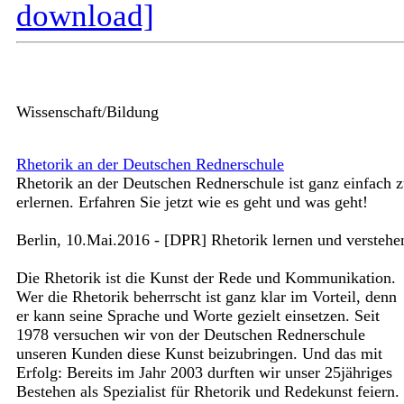
download]
Wissenschaft/Bildung
Rhetorik an der Deutschen Rednerschule
Rhetorik an der Deutschen Rednerschule ist ganz einfach 
erlernen. Erfahren Sie jetzt wie es geht und was geht!
Berlin, 10.Mai.2016 - [DPR] Rhetorik lernen und verstehe
Die Rhetorik ist die Kunst der Rede und Kommunikation.
Wer die Rhetorik beherrscht ist ganz klar im Vorteil, denn
er kann seine Sprache und Worte gezielt einsetzen. Seit
1978 versuchen wir von der Deutschen Rednerschule
unseren Kunden diese Kunst beizubringen. Und das mit
Erfolg: Bereits im Jahr 2003 durften wir unser 25jähriges
Bestehen als Spezialist für Rhetorik und Redekunst feiern.