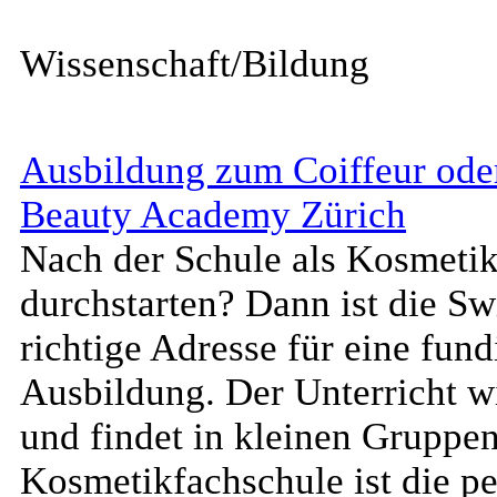
Wissenschaft/Bildung
Ausbildung zum Coiffeur oder
Beauty Academy Zürich
Nach der Schule als Kosmetike
durchstarten? Dann ist die S
richtige Adresse für eine fun
Ausbildung. Der Unterricht w
und findet in kleinen Gruppen
Kosmetikfachschule ist die pe