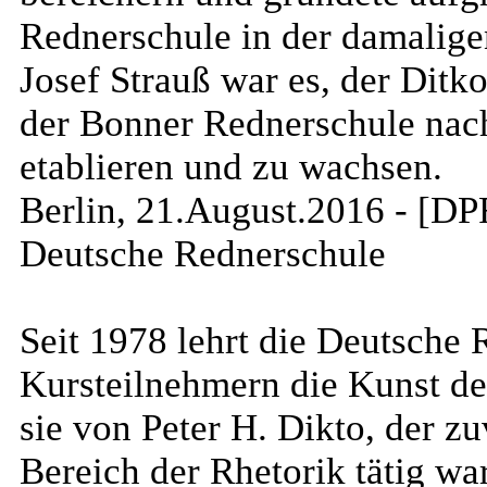
Rednerschule in der damalige
Josef Strauß war es, der Ditko
der Bonner Rednerschule nach
etablieren und zu wachsen.
Berlin, 21.August.2016 - [DPR
Deutsche Rednerschule
Seit 1978 lehrt die Deutsche 
Kursteilnehmern die Kunst de
sie von Peter H. Dikto, der zu
Bereich der Rhetorik tätig wa