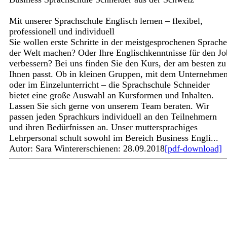
Mit unserer Sprachschule Englisch lernen – flexibel,
professionell und individuell
Sie wollen erste Schritte in der meistgesprochenen Sprache
der Welt machen? Oder Ihre Englischkenntnisse für den Jo
verbessern? Bei uns finden Sie den Kurs, der am besten zu
Ihnen passt. Ob in kleinen Gruppen, mit dem Unternehmen
oder im Einzelunterricht – die Sprachschule Schneider
bietet eine große Auswahl an Kursformen und Inhalten.
Lassen Sie sich gerne von unserem Team beraten. Wir
passen jeden Sprachkurs individuell an den Teilnehmern
und ihren Bedürfnissen an. Unser muttersprachiges
Lehrpersonal schult sowohl im Bereich Business Engli...
Autor: Sara Winter
erschienen: 28.09.2018
[pdf-download]