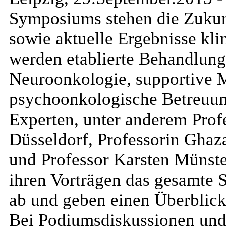
Symposiums stehen die Zukun
sowie aktuelle Ergebnisse kli
werden etablierte Behandlung
Neuroonkologie, supportive
psychoonkologische Betreuun
Experten, unter anderem Prof
Düsseldorf, Professorin Ghaz
und Professor Karsten Münste
ihren Vorträgen das gesamte
ab und geben einen Überblick
Bei Podiumsdiskussionen und