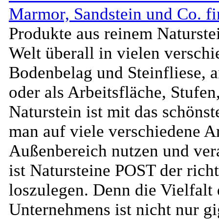
Marmor, Sandstein und Co. f
Produkte aus reinem Naturstei
Welt überall in vielen versch
Bodenbelag und Steinfliese, 
oder als Arbeitsfläche, Stufe
Naturstein ist mit das schöns
man auf viele verschiedene A
Außenbereich nutzen und vera
ist Natursteine POST der richt
loszulegen. Denn die Vielfalt
Unternehmens ist nicht nur gi