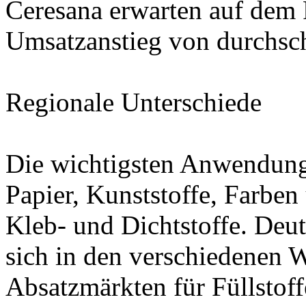
Ceresana erwarten auf dem 
Umsatzanstieg von durchschn
Regionale Unterschiede
Die wichtigsten Anwendungs
Papier, Kunststoffe, Farbe
Kleb- und Dichtstoffe. Deut
sich in den verschiedenen 
Absatzmärkten für Füllstof