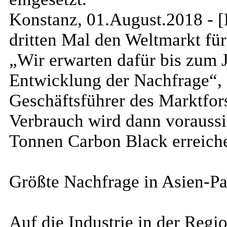
Konstanz, 01.August.2018 - [
dritten Mal den Weltmarkt fü
„Wir erwarten dafür bis zum J
Entwicklung der Nachfrage“, e
Geschäftsführer des Marktfor
Verbrauch wird dann voraussi
Tonnen Carbon Black erreich
Größte Nachfrage in Asien-Pa
Auf die Industrie in der Regi