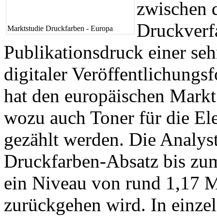
zwischen 
Druckverfa
Marktstudie Druckfarben - Europa
Publikationsdruck einer se
digitaler Veröffentlichungs
hat den europäischen Markt
wozu auch Toner für die Ele
gezählt werden. Die Analyst
Druckfarben-Absatz bis zum
ein Niveau von rund 1,17 
zurückgehen wird. In einzel