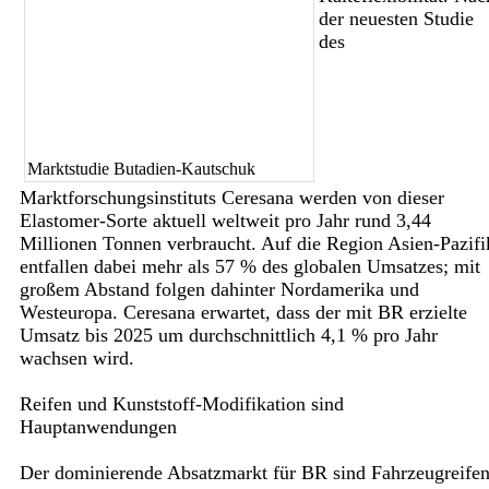
der neuesten Studie
des
Marktstudie Butadien-Kautschuk
Marktforschungsinstituts Ceresana werden von dieser
Elastomer-Sorte aktuell weltweit pro Jahr rund 3,44
Millionen Tonnen verbraucht. Auf die Region Asien-Pazifi
entfallen dabei mehr als 57 % des globalen Umsatzes; mit
großem Abstand folgen dahinter Nordamerika und
Westeuropa. Ceresana erwartet, dass der mit BR erzielte
Umsatz bis 2025 um durchschnittlich 4,1 % pro Jahr
wachsen wird.
Reifen und Kunststoff-Modifikation sind
Hauptanwendungen
Der dominierende Absatzmarkt für BR sind Fahrzeugreifen