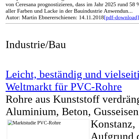
von Ceresana prognostizieren, dass im Jahr 2025 rund 58 
aller Farben und Lacke in der Bauindustrie Anwendun...
Autor: Martin Ebner
erschienen: 14.11.2018
[pdf-download]
Industrie/Bau
Leicht, beständig und vielsei
Weltmarkt für PVC-Rohre
Rohre aus Kunststoff verdrä
Aluminium, Beton, Gusseisen,
Konstanz,
Aufgrund 