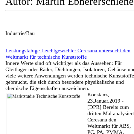
Autor: Martin Ebner
erschien
Industrie/Bau
Leistungsfähige Leichtgewichte: Ceresana untersucht den
Weltmarkt für technische Kunststoffe
Innere Werte sind oft wichtiger als das Aussehen: Für
Gleitlager oder Räder, Dichtungen, Isolatoren, Gehäuse un
viele weitere Anwendungen werden technische Kunststoffe
gebraucht, die sich durch besondere physikalische und
chemische Eigenschaften auszeichnen.
Konstanz,
23.Januar.2019 -
[DPR] Bereits zum
dritten Mal analysier
Ceresana den
Weltmarkt für ABS,
PC, PA, PMMA,