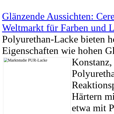
Glänzende Aussichten: Cere
Weltmarkt für Farben und 
Polyurethan-Lacke bieten h
Eigenschaften wie hohen Gl
Konstanz,
Polyureth
Reaktions
Härtern m
etwa mit 