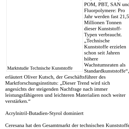
POM, PBT, SAN un
Fluorpolymere: Pro
Jahr werden fast 21,5
Millionen Tonnen
dieser Kunststoff-
Typen verbraucht.
„Technische
Kunststoffe erzielen
schon seit Jahren
höhere
Wachstumsraten als
Marktstudie Technische Kunststoffe
Standardkunststoffe“
erläutert Oliver Kutsch, der Geschäftsführer des
Marktforschungsinstituts: „Dieser Trend wird sich
angesichts der steigenden Nachfrage nach immer
leistungsfähigeren und leichteren Materialien noch weiter
verstärken.“
Acrylnitril-Butadien-Styrol dominiert
Ceresana hat den Gesamtmarkt der technischen Kunststoff