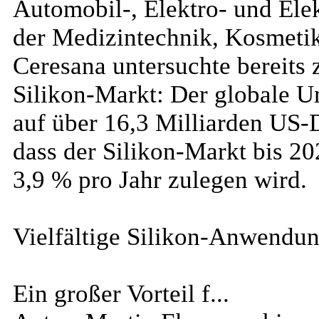
Automobil-, Elektro- und Ele
der Medizintechnik, Kosmetik,
Ceresana untersuchte bereits
Silikon-Markt: Der globale Um
auf über 16,3 Milliarden US-D
dass der Silikon-Markt bis 20
3,9 % pro Jahr zulegen wird.
Vielfältige Silikon-Anwendu
Ein großer Vorteil f...