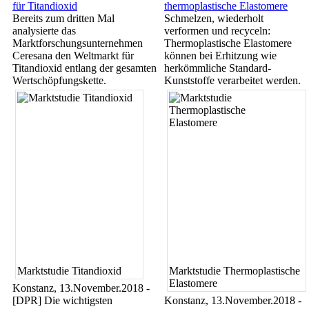
für Titandioxid
thermoplastische Elastomere
Bereits zum dritten Mal
Schmelzen, wiederholt
analysierte das
verformen und recyceln:
Marktforschungsunternehmen
Thermoplastische Elastomere
Ceresana den Weltmarkt für
können bei Erhitzung wie
Titandioxid entlang der gesamten
herkömmliche Standard-
Wertschöpfungskette.
Kunststoffe verarbeitet werden.
Marktstudie Titandioxid
Marktstudie Thermoplastische
Elastomere
Konstanz, 13.November.2018 -
[DPR] Die wichtigsten
Konstanz, 13.November.2018 -