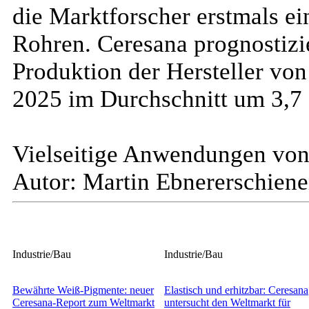
die Marktforscher erstmals ei
Rohren. Ceresana prognostizie
Produktion der Hersteller vo
2025 im Durchschnitt um 3,7
Vielseitige Anwendungen von
Autor: Martin Ebner
erschiene
Industrie/Bau
Industrie/Bau
Bewährte Weiß-Pigmente: neuer
Elastisch und erhitzbar: Ceresana
Ceresana-Report zum Weltmarkt
untersucht den Weltmarkt für