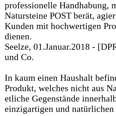
professionelle Handhabung, m
Natursteine POST berät, agier
Kunden mit hochwertigen Pro
dienen.
Seelze, 01.Januar.2018 - [DP
und Co.
In kaum einen Haushalt befind
Produkt, welches nicht aus Nat
etliche Gegenstände innerhal
einzigartigen und natürlichen